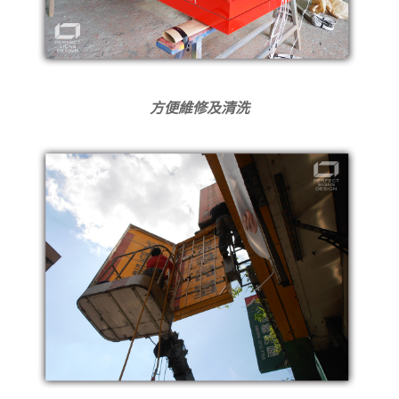
方便維修及清洗