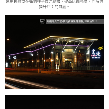
運用投射燈在每個柱子微光點綴，提高店面亮度，同時也
提升店面的質感。